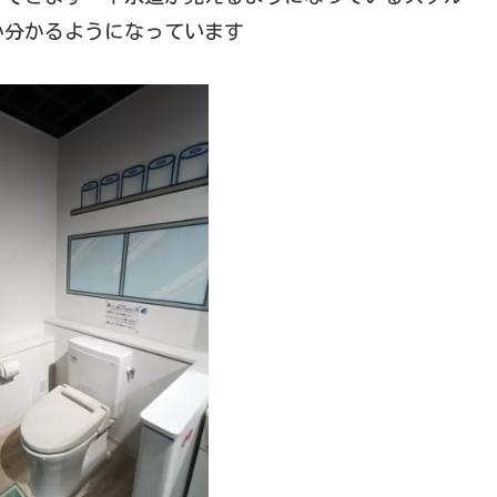
か分かるようになっています