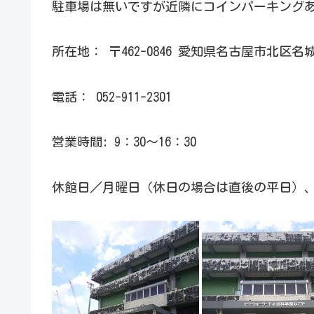
駐車場は無いですが近隣にコインパーキング
所在地： 〒462-0846 愛知県名古屋市北区
電話： 052-911-2301
営業時間: 9：30～16：30
休館日／月曜日（休日の場合は直後の平日）