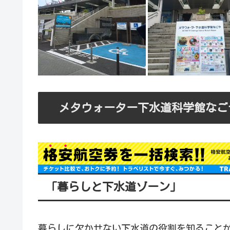
メタウォーター下水道科学館なご
「暮らしと下水道ゾーン」
暮らしに欠かせない下水道の役割を知ること