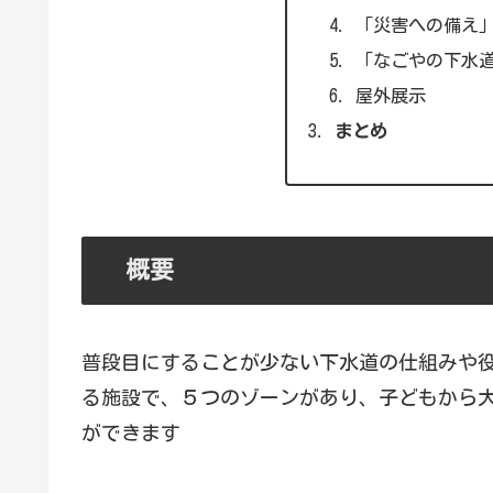
「災害への備え
「なごやの下水
屋外展示
まとめ
概要
普段目にすることが少ない下水道の仕組みや
る施設で、５つのゾーンがあり、子どもから
ができます