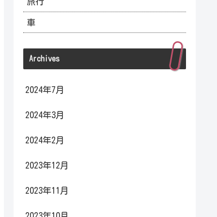
旅行
車
Archives
2024年7月
2024年3月
2024年2月
2023年12月
2023年11月
2023年10月