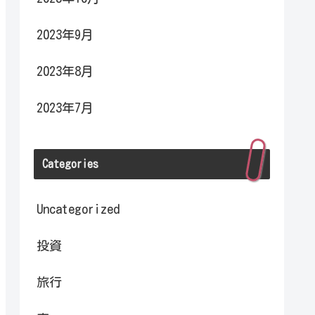
2023年9月
2023年8月
2023年7月
Categories
Uncategorized
投資
旅行