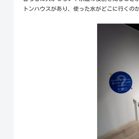
トンハウスがあり、使った水がどこに行くの