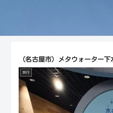
（名古屋市）メタウォーター下
旅行