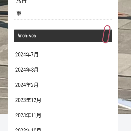
旅行
車
Archives
2024年7月
2024年3月
2024年2月
2023年12月
2023年11月
2023年10月