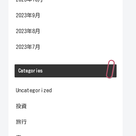
2023年9月
2023年8月
2023年7月
Categories
Uncategorized
投資
旅行