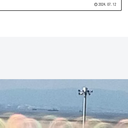
2024.07.12