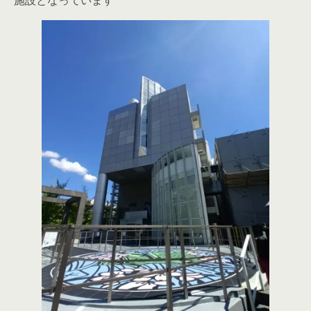
施設となっています