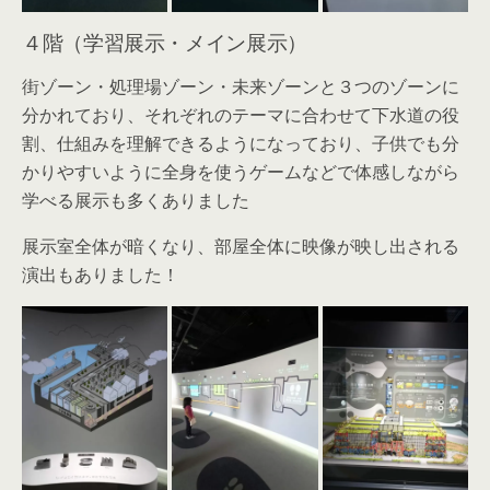
４階（学習展示・メイン展示）
街ゾーン・処理場ゾーン・未来ゾーンと３つのゾーンに
分かれており、それぞれのテーマに合わせて下水道の役
割、仕組みを理解できるようになっており、子供でも分
かりやすいように全身を使うゲームなどで体感しながら
学べる展示も多くありました
展示室全体が暗くなり、部屋全体に映像が映し出される
演出もありました！