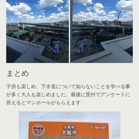
まとめ
子供も楽しめ、下水道について知らないことを学べる事
が多く大人も楽しめました。最後に受付でアンケートに
答えるとマンホールがもらえます