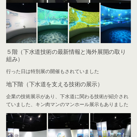
５階（下水道技術の最新情報と海外展開の取り
組み）
行った日は特別展の開催もされていました
地下階（下水道を支える技術の展示）
企業の技術展示があり、下水道に関わる技術が紹介され
ていました、キン肉マンのマンホール展示もありました