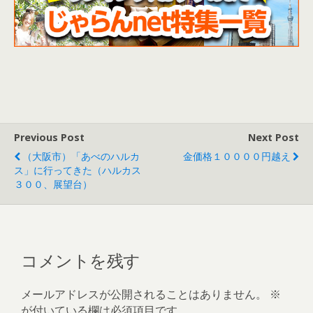
Previous Post
Next Post
（大阪市）「あべのハルカ
金価格１００００円越え
ス」に行ってきた（ハルカス
３００、展望台）
コメントを残す
メールアドレスが公開されることはありません。
※
が付いている欄は必須項目です