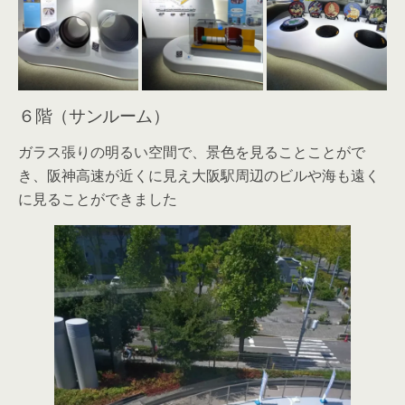
６階（サンルーム）
ガラス張りの明るい空間で、景色を見ることことがで
き、阪神高速が近くに見え大阪駅周辺のビルや海も遠く
に見ることができました