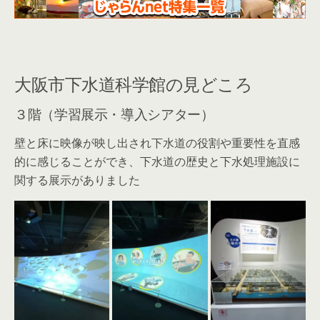
大阪市下水道科学館の見どころ
３階（学習展示・導入シアター）
壁と床に映像が映し出され下水道の役割や重要性を直感
的に感じることができ、下水道の歴史と下水処理施設に
関する展示がありました