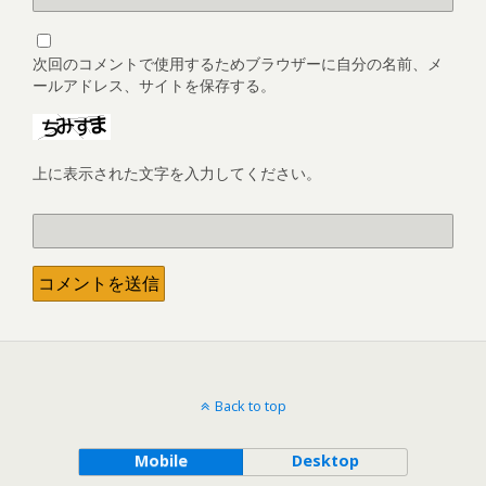
次回のコメントで使用するためブラウザーに自分の名前、メ
ールアドレス、サイトを保存する。
上に表示された文字を入力してください。
Back to top
Mobile
Desktop