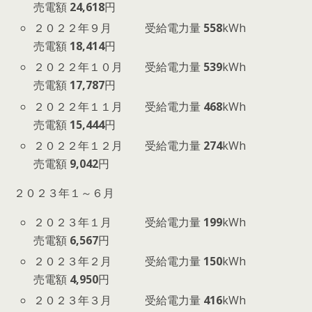
売電額
24,618
円
２０２２年９月 受給電力量
558
kWh
売電額
18,414
円
２０２２年１０月 受給電力量
539
kWh
売電額
17,787
円
２０２２年１１月 受給電力量
468
kWh
売電額
15,444
円
２０２２年１２月 受給電力量
274
kWh
売電額
9,042
円
２０２３年１～６月
２０２３年１月 受給電力量
199
kWh
売電額
6,567
円
２０２３年２月 受給電力量
150
kWh
売電額
4,950
円
２０２３年３月 受給電力量
416
kWh