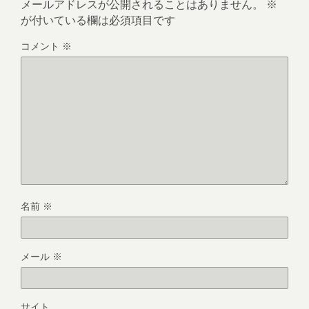
メールアドレスが公開されることはありません。
※
が付いている欄は必須項目です
コメント
※
名前
※
メール
※
サイト