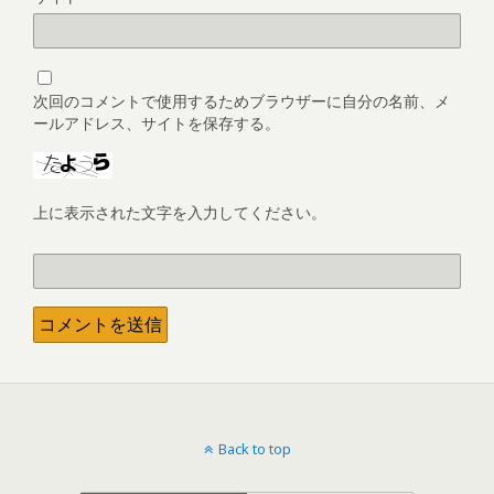
次回のコメントで使用するためブラウザーに自分の名前、メ
ールアドレス、サイトを保存する。
上に表示された文字を入力してください。
Back to top