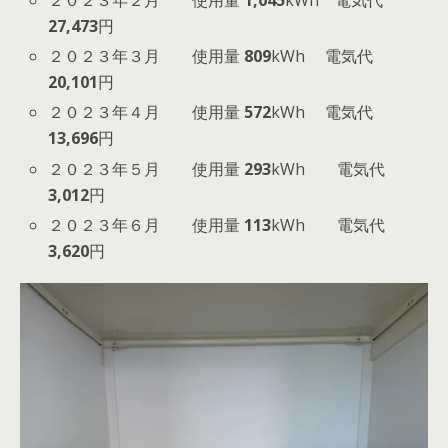
２０２３年２月 使用量
1,045
kWh 電気代
27,473
円
２０２３年３月 使用量
809
kWh 電気代
20,101
円
２０２３年４月 使用量
572
kWh 電気代
13,696
円
２０２３年５月 使用量
293
kWh 電気代
3,012
円
２０２３年６月 使用量
113
kWh 電気代
3,620
円