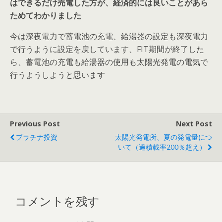
はできるだけ売電した方が、経済的には良いことがあら
ためてわかりました
今は深夜電力で蓄電池の充電、給湯器の設定も深夜電力
で行うように設定を戻しています、FIT期間が終了した
ら、蓄電池の充電も給湯器の使用も太陽光発電の電気で
行うようしようと思います
Previous Post
Next Post
プラチナ投資
太陽光発電所、夏の発電量につ
いて（過積載率200％超え）
コメントを残す