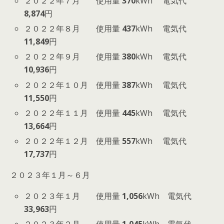
２０２２年７月 使用量
370
kWh 電気代
8,874
円
２０２２年８月 使用量
437
kWh 電気代
11,849
円
２０２２年９月 使用量
380
kWh 電気代
10,936
円
２０２２年１０月 使用量
387
kWh 電気代
11,550
円
２０２２年１１月 使用量
445
kWh 電気代
13,664
円
２０２２年１２月 使用量
557
kWh 電気代
17,737
円
２０２３年１月～６月
２０２３年１月 使用量
1,056
kWh 電気代
33,963
円