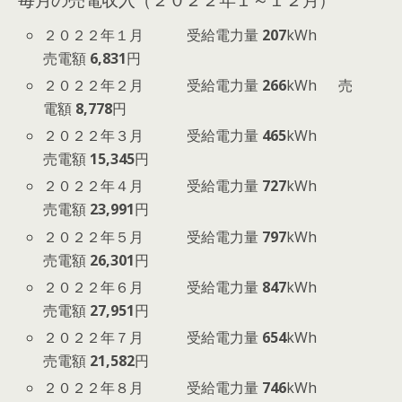
２０２２年１月 受給電力量
207
kWh
売電額
6,831
円
２０２２年２月 受給電力量
266
kWh 売
電額
8,778
円
２０２２年３月 受給電力量
465
kWh
売電額
15,345
円
２０２２年４月 受給電力量
727
kWh
売電額
23,991
円
２０２２年５月 受給電力量
797
kWh
売電額
26,301
円
２０２２年６月 受給電力量
847
kWh
売電額
27,951
円
２０２２年７月 受給電力量
654
kWh
売電額
21,582
円
２０２２年８月 受給電力量
746
kWh