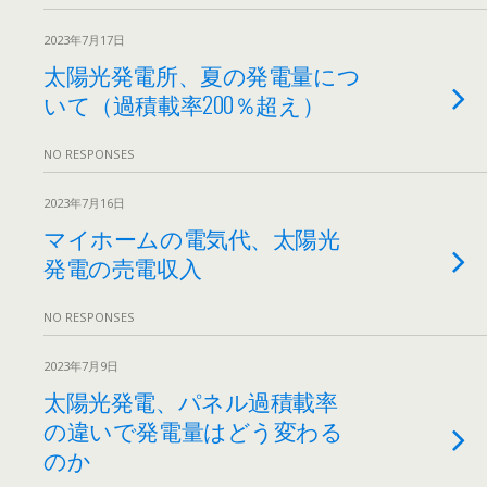
2023年7月17日
太陽光発電所、夏の発電量につ
いて（過積載率200％超え）
NO RESPONSES
2023年7月16日
マイホームの電気代、太陽光
発電の売電収入
NO RESPONSES
2023年7月9日
太陽光発電、パネル過積載率
の違いで発電量はどう変わる
のか