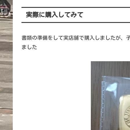
実際に購入してみて
書類の準備をして実店舗で購入しましたが、
ました