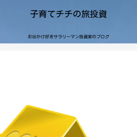
子育てチチの旅投資
お出かけ好きサラリーマン投資家のブログ