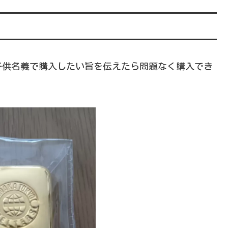
子供名義で購入したい旨を伝えたら問題なく購入でき