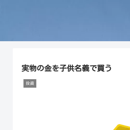
実物の金を子供名義で買う
投資