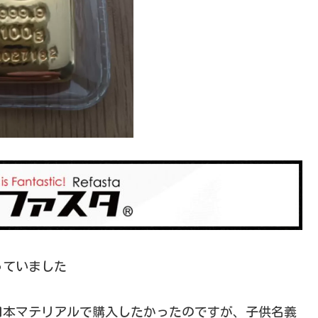
っていました
日本マテリアルで購入したかったのですが、子供名義