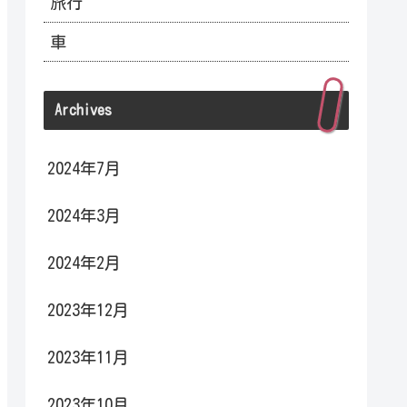
旅行
車
Archives
2024年7月
2024年3月
2024年2月
2023年12月
2023年11月
2023年10月