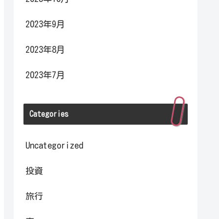
2023年9月
2023年8月
2023年7月
Categories
Uncategorized
投資
旅行